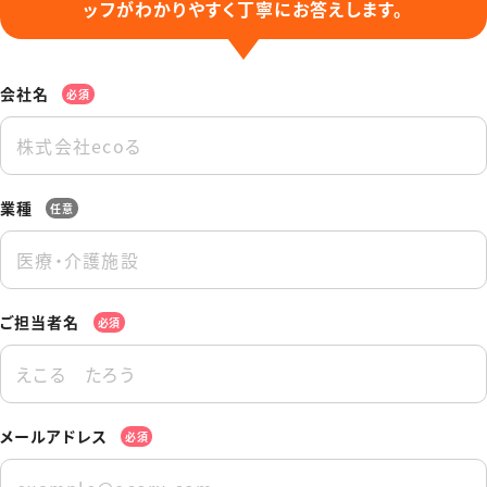
ッフがわかりやすく丁寧にお答えします。
会社名
必須
業種
任意
ご担当者名
必須
メールアドレス
必須